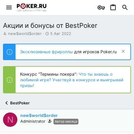
Акции и бонусы от BestPoker
А
Д
new$world$order
5 Авг 2022
в
а
т
т
о
а
Эксклюзивные фрироллы
для игроков Poker.ru
р
н
т
а
е
ч
м
а
Конкурс “Термины покера":
Что ты знаешь о
ы
л
любимой игре? Участвуй в конкурсе и выигрывай
а
призы!
BestPoker
new$world$order
N
Administrator
Автор месяца