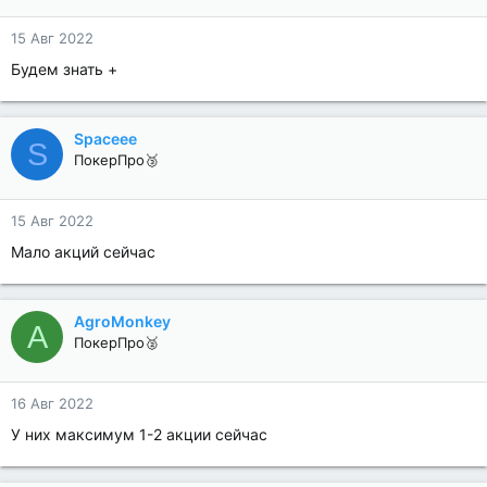
15 Авг 2022
Будем знать +
Spaceee
S
ПокерПро🥉
15 Авг 2022
Мало акций сейчас
AgroMonkey
A
ПокерПро🥈
16 Авг 2022
У них максимум 1-2 акции сейчас