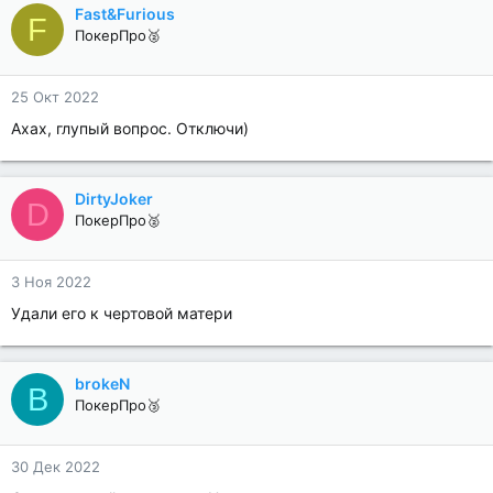
Fast&Furious
F
ПокерПро🥈
25 Окт 2022
Ахах, глупый вопрос. Отключи)
DirtyJoker
D
ПокерПро🥈
3 Ноя 2022
Удали его к чертовой матери
brokeN
B
ПокерПро🥉
30 Дек 2022