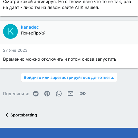
Смотря какой антивирус. Но с твоим явно что то не так, раз
не дает - либо ты на левом сайте АПК нашел.
kanadec
K
ПокерПро🥈
27 Янв 2023
Временно можно отключить и потом снова запустить
Войдите или зарегистрируйтесь для ответа.
Reddit
Pinterest
WhatsApp
Электронная почта
Ссылка
Поделиться:
Sportsbetting