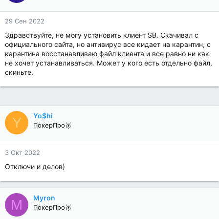
29 Сен 2022
Здравствуйте, не могу установить клиент SB. Скачивал с
официального сайта, но антивирус все кидает на карантин, с
карантина восстанавливаю файл клиента и все равно ни как
не хочет устанавливаться. Может у кого есть отдельно файл,
скиньте.
Yo$hi
Y
ПокерПро🥈
3 Окт 2022
Отключи и делов)
Myron
M
ПокерПро🥈