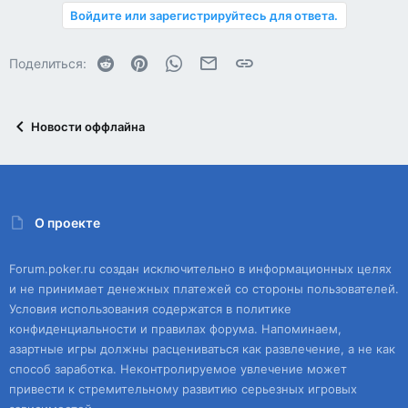
Войдите или зарегистрируйтесь для ответа.
Reddit
Pinterest
WhatsApp
Электронная почта
Ссылка
Поделиться:
Новости оффлайна
О проекте
Forum.poker.ru создан исключительно в информационных целях
и не принимает денежных платежей со стороны пользователей.
Условия использования содержатся в политике
конфиденциальности и правилах форума. Напоминаем,
азартные игры должны расцениваться как развлечение, а не как
способ заработка. Неконтролируемое увлечение может
привести к стремительному развитию серьезных игровых