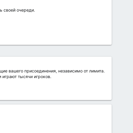
ь своей очереди.
щие вашего присоединения, независимо от лимита.
 играют тысячи игроков.