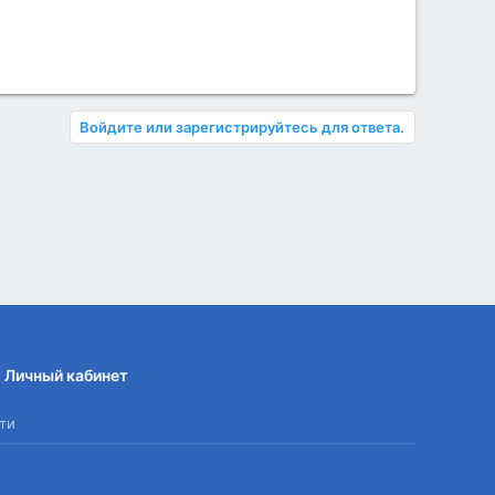
Войдите или зарегистрируйтесь для ответа.
Личный кабинет
ти