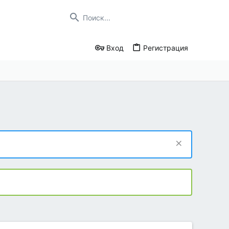
Вход
Регистрация