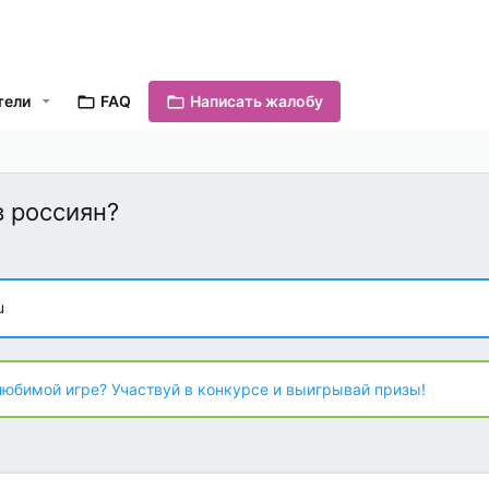
тели
FAQ
Написать жалобу
в россиян?
u
любимой игре? Участвуй в конкурсе и выигрывай призы!