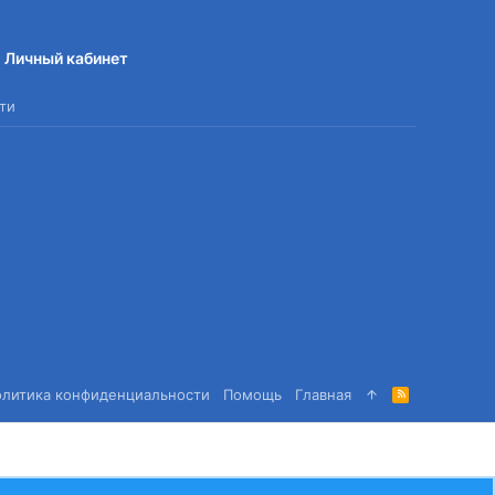
Личный кабинет
ти
олитика конфиденциальности
Помощь
Главная
R
S
S