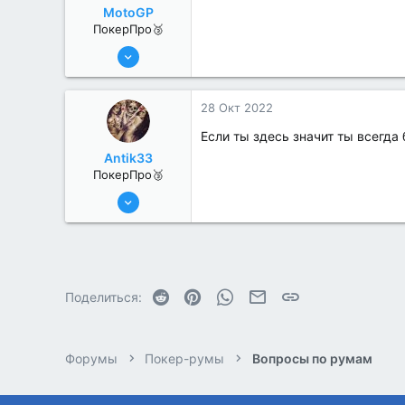
MotoGP
ПокерПро🥉
17 Авг 2022
202
0
28 Окт 2022
Если ты здесь значит ты всегда
Antik33
ПокерПро🥉
23 Июн 2022
156
18
telegram @Antikvar_100
Reddit
Pinterest
WhatsApp
Электронная почта
Ссылка
Поделиться:
Форумы
Покер-румы
Вопросы по румам