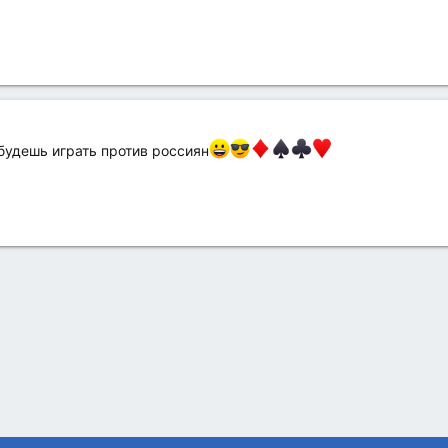
 будешь играть против россиян