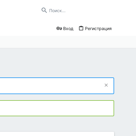
Вход
Регистрация