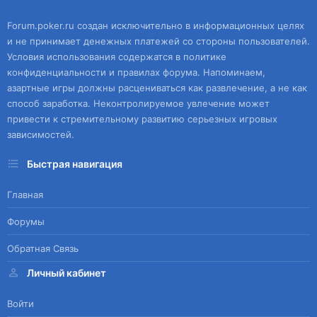
Forum.poker.ru создан исключительно в информационных целях
и не принимает денежных платежей со стороны пользователей.
Условия использования содержатся в политике
конфиденциальности и правилах форума. Напоминаем,
азартные игры должны расцениваться как развлечение, а не как
способ заработка. Неконтролируемое увлечение может
привести к стремительному развитию серьезных игровых
зависимостей.
Быстрая навигация
Главная
Форумы
Обратная Связь
Личный кабинет
Войти