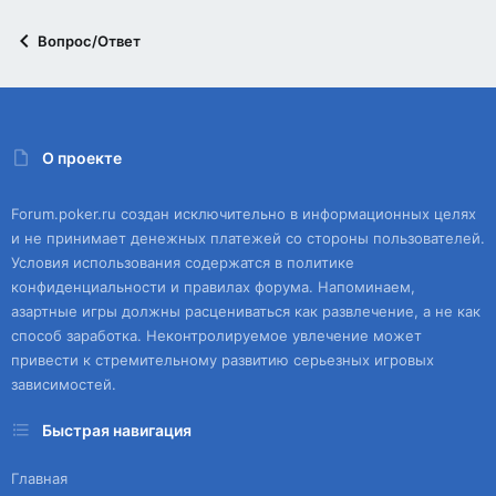
Вопрос/Ответ
О проекте
Forum.poker.ru создан исключительно в информационных целях
и не принимает денежных платежей со стороны пользователей.
Условия использования содержатся в политике
конфиденциальности и правилах форума. Напоминаем,
азартные игры должны расцениваться как развлечение, а не как
способ заработка. Неконтролируемое увлечение может
привести к стремительному развитию серьезных игровых
зависимостей.
Быстрая навигация
Главная