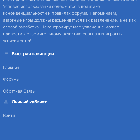
Условия использования содержатся в политике
конфиденциальности и правилах форума. Напоминаем,
азартные игры должны расцениваться как развлечение, а не как
способ заработка. Неконтролируемое увлечение может
привести к стремительному развитию серьезных игровых
зависимостей.
Быстрая навигация
Главная
Форумы
Обратная Связь
Личный кабинет
Войти