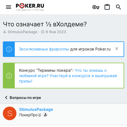
Что означает ½ вХолдеме?
А
Д
StimulusPackage
9 Янв 2023
в
а
т
т
о
а
Эксклюзивные фрироллы
для игроков Poker.ru
р
н
т
а
е
ч
м
а
Конкурс “Термины покера":
Что ты знаешь о
ы
л
любимой игре? Участвуй в конкурсе и выигрывай
а
призы!
Вопросы по игре
StimulusPackage
S
ПокерПро🥇