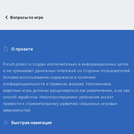
Вопросы по игре
О проекте
Forum.poker.ru создан исключительно в информационных целях
и не принимает денежных платежей со стороны пользователей.
Условия использования содержатся в политике
конфиденциальности и правилах форума. Напоминаем,
азартные игры должны расцениваться как развлечение, а не как
способ заработка. Неконтролируемое увлечение может
привести к стремительному развитию серьезных игровых
зависимостей.
Быстрая навигация