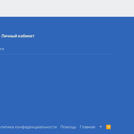
Личный кабинет
ти
олитика конфиденциальности
Помощь
Главная
R
S