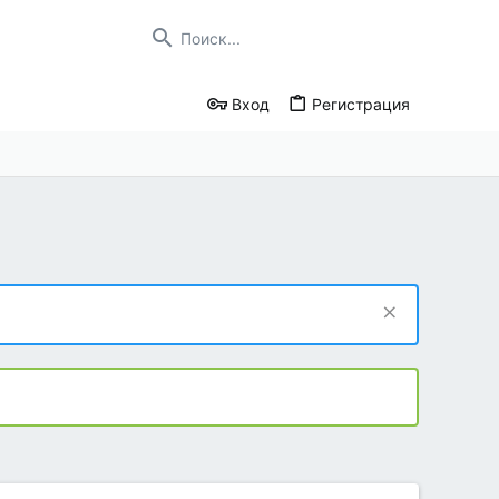
Вход
Регистрация