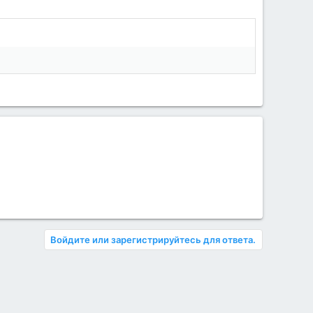
Войдите или зарегистрируйтесь для ответа.