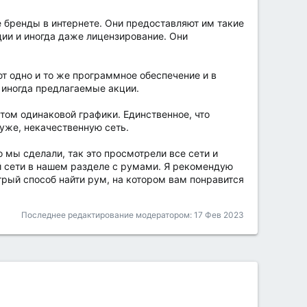
е бренды в интернете. Они предоставляют им такие
ии и иногда даже лицензирование. Они
ют одно и то же программное обеспечение и в
и иногда предлагаемые акции.
ом одинаковой графики. Единственное, что
уже, некачественную сеть.
 мы сделали, так это просмотрели все сети и
 сети в нашем разделе с румами. Я рекомендую
трый способ найти рум, на котором вам понравится
Последнее редактирование модератором:
17 Фев 2023