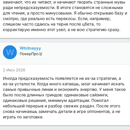
замечают, что их читают, и начинают творить странные мувы
ради непредсказуемости. В итоге становятся не сложными
для чтения, а просто минусовыми. Я обычно открываю базу и
смотрю, где реально есть перекосы. Если, например,
слишком часто сдаюсь на терне после цбета, то
корректирую именно этот узел, а не всю стратегию сразу.
Whitneyyy
W
ПокерПро🥉
2 Июн 2026
Иногда предсказуемость появляется не из-за стратегии, а
из-за усталости. Когда много катаешь, мозг начинает искать
самые привычные линии и экономить энергию. У меня такое
было после длинных гриндов: одинаковые сайзинги,
одинаковые решения, минимум адаптации. Помогал
небольшой перерыв и разбор свежих раздач. После этого
снова начинаешь замечать детали в игре оппонентов, а не
играть по заготовке.