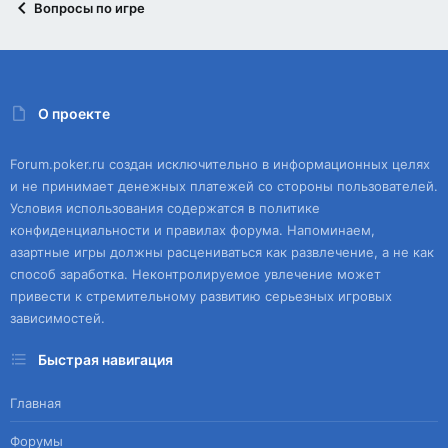
Вопросы по игре
О проекте
Forum.poker.ru создан исключительно в информационных целях
и не принимает денежных платежей со стороны пользователей.
Условия использования содержатся в политике
конфиденциальности и правилах форума. Напоминаем,
азартные игры должны расцениваться как развлечение, а не как
способ заработка. Неконтролируемое увлечение может
привести к стремительному развитию серьезных игровых
зависимостей.
Быстрая навигация
Главная
Форумы