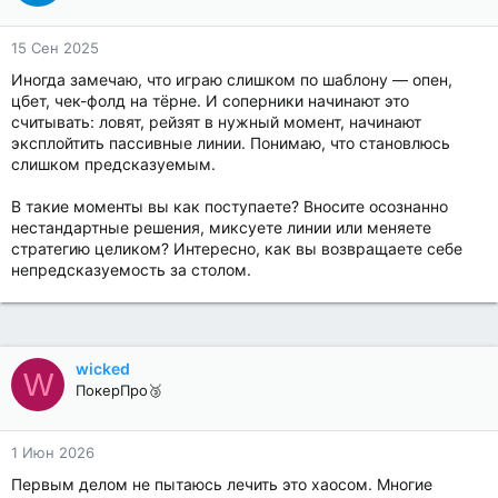
15 Сен 2025
Иногда замечаю, что играю слишком по шаблону — опен,
цбет, чек-фолд на тёрне. И соперники начинают это
считывать: ловят, рейзят в нужный момент, начинают
эксплойтить пассивные линии. Понимаю, что становлюсь
слишком предсказуемым.
В такие моменты вы как поступаете? Вносите осознанно
нестандартные решения, миксуете линии или меняете
стратегию целиком? Интересно, как вы возвращаете себе
непредсказуемость за столом.
wicked
W
ПокерПро🥉
1 Июн 2026
Первым делом не пытаюсь лечить это хаосом. Многие