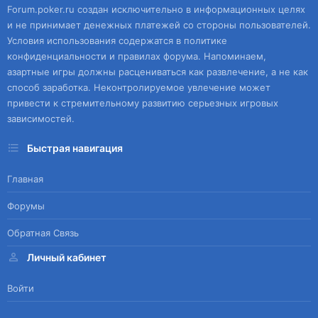
Forum.poker.ru создан исключительно в информационных целях
и не принимает денежных платежей со стороны пользователей.
Условия использования содержатся в политике
конфиденциальности и правилах форума. Напоминаем,
азартные игры должны расцениваться как развлечение, а не как
способ заработка. Неконтролируемое увлечение может
привести к стремительному развитию серьезных игровых
зависимостей.
Быстрая навигация
Главная
Форумы
Обратная Связь
Личный кабинет
Войти