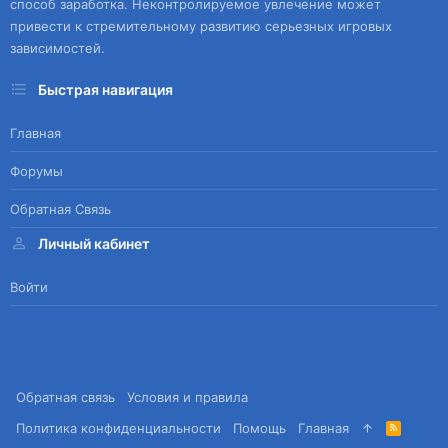
способ заработка. Неконтролируемое увлечение может
привести к стремительному развитию серьезных игровых
зависимостей.
Быстрая навигация
Главная
Форумы
Обратная Связь
Личный кабинет
Войти
Обратная связь
Условия и правила
Политика конфиденциальности
Помощь
Главная
R
S