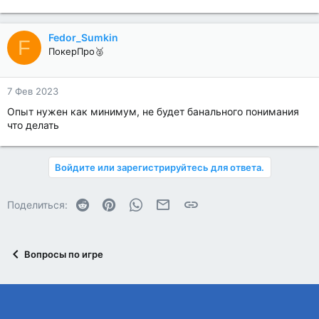
Fedor_Sumkin
F
ПокерПро🥈
7 Фев 2023
Опыт нужен как минимум, не будет банального понимания
что делать
Войдите или зарегистрируйтесь для ответа.
Reddit
Pinterest
WhatsApp
Электронная почта
Ссылка
Поделиться:
Вопросы по игре