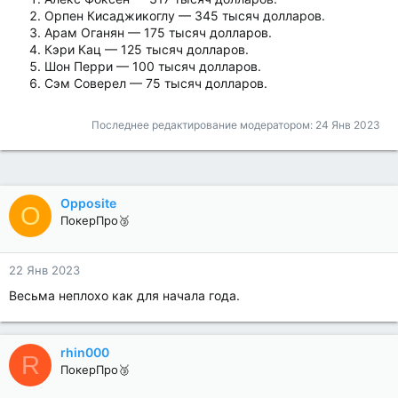
Орпен Кисаджикоглу — 345 тысяч долларов.
Арам Оганян — 175 тысяч долларов.
Кэри Кац — 125 тысяч долларов.
Шон Перри — 100 тысяч долларов.
Сэм Соверел — 75 тысяч долларов.
Последнее редактирование модератором:
24 Янв 2023
Opposite
O
ПокерПро🥉
22 Янв 2023
Весьма неплохо как для начала года.
rhin000
R
ПокерПро🥉