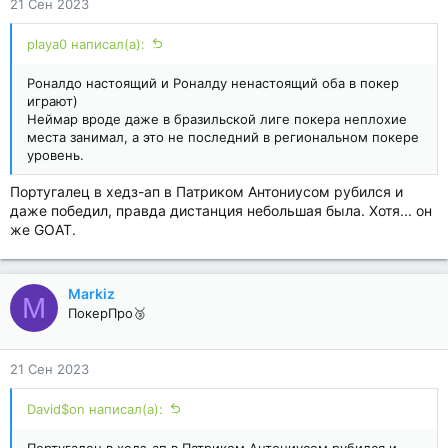
21 Сен 2023
playa0 написал(а):
Роналдо настоящий и Роналду ненастоящий оба в покер
играют)
Неймар вроде даже в бразильской лиге покера неплохие
места занимал, а это не последний в региональном покере
уровень.
Португалец в хедз-ап в Патриком Антониусом рубился и
даже победил, правда дистанция небольшая была. Хотя... он
же GOAT.
Markiz
M
ПокерПро🥉
21 Сен 2023
David$on написал(а):