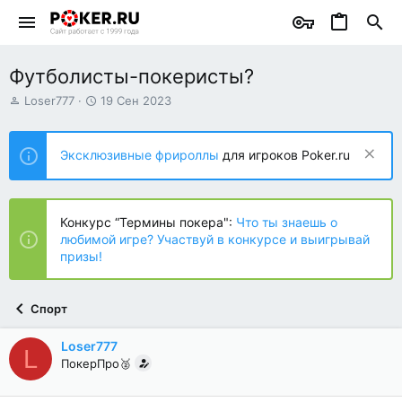
Футболисты-покеристы?
А
Д
Loser777
19 Сен 2023
в
а
т
т
о
а
Эксклюзивные фрироллы
для игроков Poker.ru
р
н
т
а
е
ч
м
а
Конкурс “Термины покера":
Что ты знаешь о
ы
л
любимой игре? Участвуй в конкурсе и выигрывай
а
призы!
Спорт
Loser777
L
ПокерПро🥈