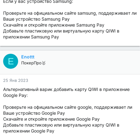
Если у вас устройство Samsung:
Проверьте на официальном сайте samsung, поддерживает ли
Ваше устройство Samsung Pay
Скачайте и откройте приложение Samsung Pay
Добавьте пластиковую или виртуальную карту QIWI в
приложении Samsung Pay
Enottt
E
ПокерПро🥇
25 Янв 2023
Альтернативный варик добавить карту QIWI в приложение
Google Pay:
Проверьте на официальном сайте google, поддерживает ли
Ваше устройство Google Pay
Скачайте и откройте приложение Google Pay
Добавьте пластиковую или виртуальную карту QIWI в
приложении Google Pay