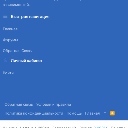
зависимостей.
Быстрая навигация
Главная
Форумы
Обратная Связь
Личный кабинет
Войти
Обратная связь
Условия и правила
Политика конфиденциальности
Помощь
Главная
R
S
S