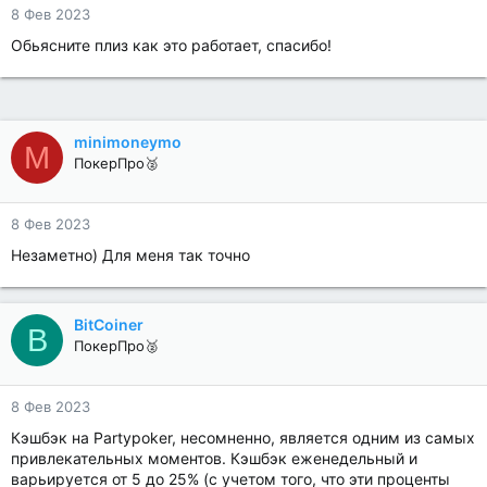
8 Фев 2023
Обьясните плиз как это работает, спасибо!
minimoneymo
M
ПокерПро🥈
8 Фев 2023
Незаметно) Для меня так точно
BitCoiner
B
ПокерПро🥈
8 Фев 2023
Кэшбэк на Partypoker, несомненно, является одним из самых
привлекательных моментов. Кэшбэк еженедельный и
варьируется от 5 до 25% (с учетом того, что эти проценты