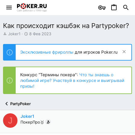
Как происходит кэшбэк на Partypoker?
А
Д
Joker1
8 Фев 2023
в
а
т
т
о
а
Эксклюзивные фрироллы
для игроков Poker.ru
р
н
т
а
е
ч
м
а
Конкурс “Термины покера":
Что ты знаешь о
ы
л
любимой игре? Участвуй в конкурсе и выигрывай
а
призы!
PartyPoker
Joker1
J
ПокерПро🥇