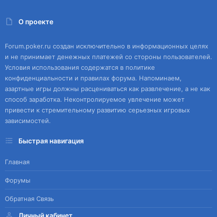
О проекте
Forum.poker.ru создан исключительно в информационных целях
и не принимает денежных платежей со стороны пользователей.
Условия использования содержатся в политике
конфиденциальности и правилах форума. Напоминаем,
азартные игры должны расцениваться как развлечение, а не как
способ заработка. Неконтролируемое увлечение может
привести к стремительному развитию серьезных игровых
зависимостей.
Быстрая навигация
Главная
Форумы
Обратная Связь
Личный кабинет