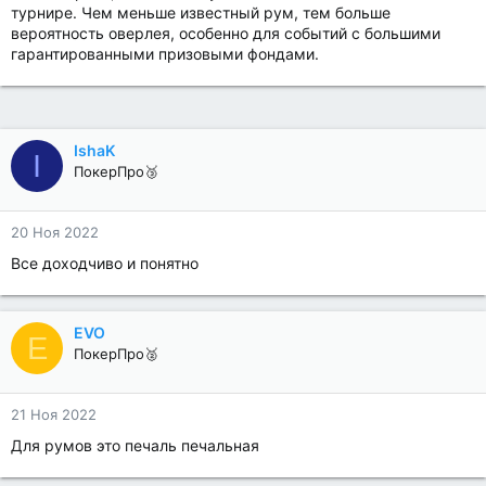
турнире. Чем меньше известный рум, тем больше
вероятность оверлея, особенно для событий с большими
гарантированными призовыми фондами.
IshaK
I
ПокерПро🥉
20 Ноя 2022
Все доходчиво и понятно
EVO
E
ПокерПро🥈
21 Ноя 2022
Для румов это печаль печальная