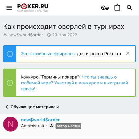
Как происходит оверлей в турнирах
А
Д
new$world$order
20 Ноя 2022
в
а
т
т
о
а
Эксклюзивные фрироллы
для игроков Poker.ru
р
н
т
а
е
ч
м
а
Конкурс “Термины покера":
Что ты знаешь о
ы
л
любимой игре? Участвуй в конкурсе и выигрывай
а
призы!
Обучающие материалы
new$world$order
N
Administrator
Автор месяца