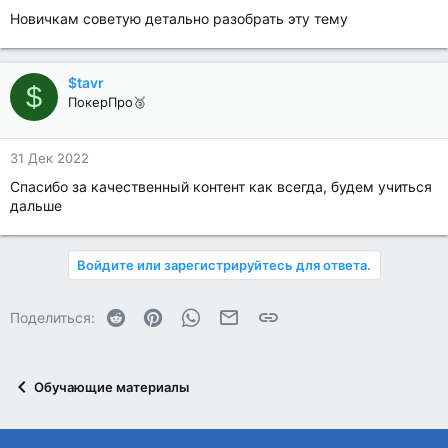
Новичкам советую детально разобрать эту тему
$tavr
$
ПокерПро🥉
31 Дек 2022
Спасибо за качественный контент как всегда, будем учиться
дальше
Войдите или зарегистрируйтесь для ответа.
Reddit
Pinterest
WhatsApp
Электронная почта
Ссылка
Поделиться:
Обучающие материалы