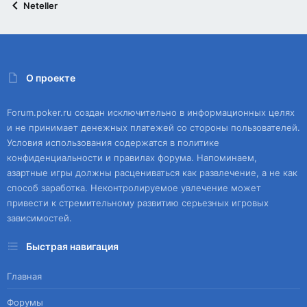
Neteller
О проекте
Forum.poker.ru создан исключительно в информационных целях
и не принимает денежных платежей со стороны пользователей.
Условия использования содержатся в политике
конфиденциальности и правилах форума. Напоминаем,
азартные игры должны расцениваться как развлечение, а не как
способ заработка. Неконтролируемое увлечение может
привести к стремительному развитию серьезных игровых
зависимостей.
Быстрая навигация
Главная
Форумы