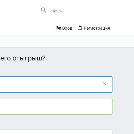
Вход
Регистрация
 его отыгрыш?