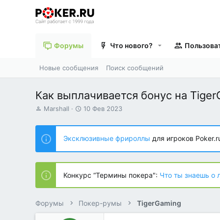
Форумы
Что нового?
Пользова
Новые сообщения
Поиск сообщений
Как выплачивается бонус на Tige
А
Д
Marshall
10 Фев 2023
в
а
т
т
о
а
Эксклюзивные фрироллы
для игроков Poker.r
р
н
т
а
е
ч
м
а
Конкурс “Термины покера":
Что ты знаешь о 
ы
л
а
Форумы
Покер-румы
TigerGaming