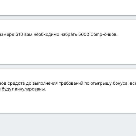
азмере $10 вам необходимо набрать 5000 Comp-очков.
ывод средств до выполнения требований по отыгрышу бонуса, в
и будут аннулированы.