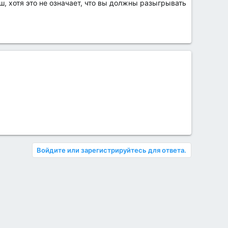
, хотя это не означает, что вы должны разыгрывать
Войдите или зарегистрируйтесь для ответа.