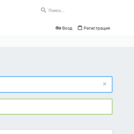
Вход
Регистрация