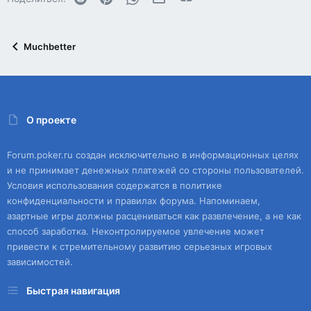
Muchbetter
О проекте
Forum.poker.ru создан исключительно в информационных целях
и не принимает денежных платежей со стороны пользователей.
Условия использования содержатся в политике
конфиденциальности и правилах форума. Напоминаем,
азартные игры должны расцениваться как развлечение, а не как
способ заработка. Неконтролируемое увлечение может
привести к стремительному развитию серьезных игровых
зависимостей.
Быстрая навигация