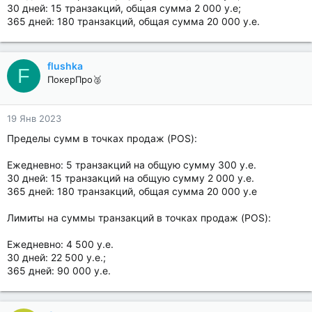
30 дней: 15 транзакций, общая сумма 2 000 у.е;
365 дней: 180 транзакций, общая сумма 20 000 у.е.
flushka
F
ПокерПро🥈
19 Янв 2023
Пределы сумм в точках продаж (POS):
Ежедневно: 5 транзакций на общую сумму 300 у.е.
30 дней: 15 транзакций на общую сумму 2 000 у.е.
365 дней: 180 транзакций, общая сумма 20 000 у.е
Лимиты на суммы транзакций в точках продаж (POS):
Ежедневно: 4 500 у.е.
30 дней: 22 500 у.е.;
365 дней: 90 000 у.е.