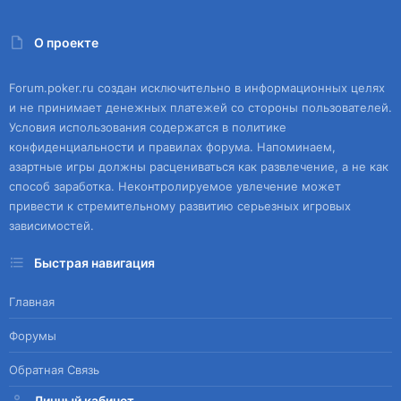
О проекте
Forum.poker.ru создан исключительно в информационных целях
и не принимает денежных платежей со стороны пользователей.
Условия использования содержатся в политике
конфиденциальности и правилах форума. Напоминаем,
азартные игры должны расцениваться как развлечение, а не как
способ заработка. Неконтролируемое увлечение может
привести к стремительному развитию серьезных игровых
зависимостей.
Быстрая навигация
Главная
Форумы
Обратная Связь
Личный кабинет