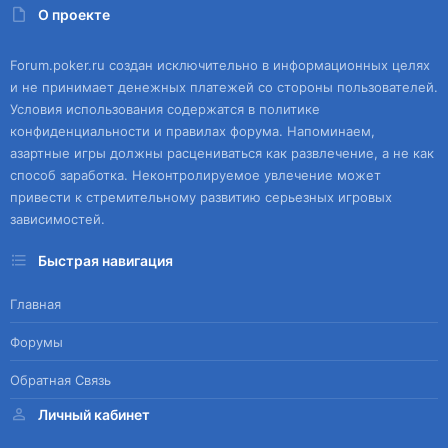
О проекте
Forum.poker.ru создан исключительно в информационных целях
и не принимает денежных платежей со стороны пользователей.
Условия использования содержатся в политике
конфиденциальности и правилах форума. Напоминаем,
азартные игры должны расцениваться как развлечение, а не как
способ заработка. Неконтролируемое увлечение может
привести к стремительному развитию серьезных игровых
зависимостей.
Быстрая навигация
Главная
Форумы
Обратная Связь
Личный кабинет