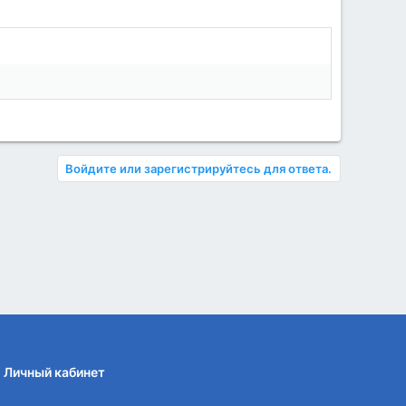
Войдите или зарегистрируйтесь для ответа.
Личный кабинет