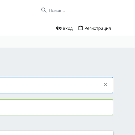
Вход
Регистрация