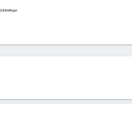
 разницы.