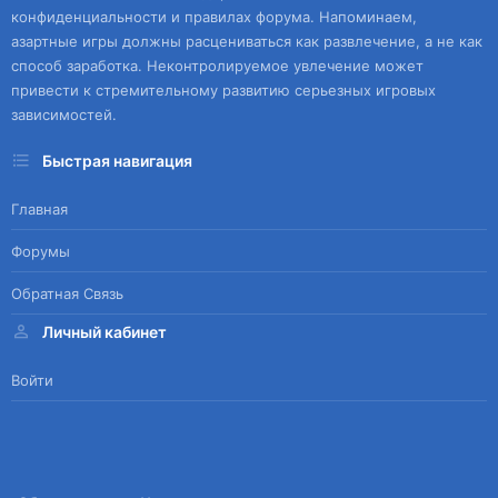
конфиденциальности и правилах форума. Напоминаем,
азартные игры должны расцениваться как развлечение, а не как
способ заработка. Неконтролируемое увлечение может
привести к стремительному развитию серьезных игровых
зависимостей.
Быстрая навигация
Главная
Форумы
Обратная Связь
Личный кабинет
Войти