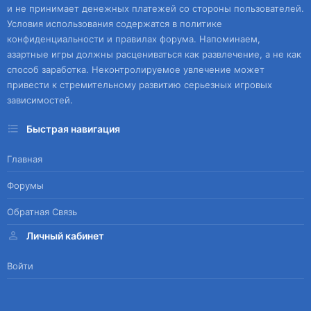
и не принимает денежных платежей со стороны пользователей.
Условия использования содержатся в политике
конфиденциальности и правилах форума. Напоминаем,
азартные игры должны расцениваться как развлечение, а не как
способ заработка. Неконтролируемое увлечение может
привести к стремительному развитию серьезных игровых
зависимостей.
Быстрая навигация
Главная
Форумы
Обратная Связь
Личный кабинет
Войти