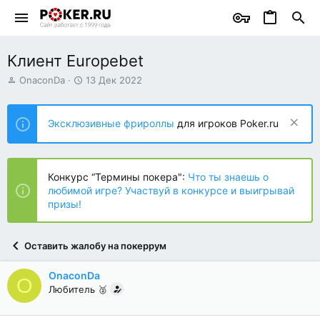
Клиент Europebet
А
Д
OnaconDa
13 Дек 2022
в
а
т
т
о
а
Эксклюзивные фрироллы
для игроков Poker.ru
р
н
т
а
е
ч
м
а
Конкурс “Термины покера":
Что ты знаешь о
ы
л
любимой игре? Участвуй в конкурсе и выигрывай
а
призы!
Оставить жалобу на покеррум
OnaconDa
O
Любитель 🥈