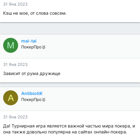
31 Янв 2023
Кэш не мое, от слова совсем.
mai-tai
M
ПокерПро🥈
31 Янв 2023
Зависит от рума дружище
AntibiotiK
A
ПокерПро🥈
31 Янв 2023
Да! Турнирная игра является важной частью мира покера, и
она также довольно популярна на сайтах онлайн-покера.