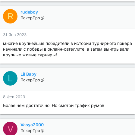
rudeboy
R
ПокерПро🥉
31 Янв 2023
многие крупнейшие победители в истории турнирного покера
начинали с победы в онлайн-сателлите, а затем выигрывали
крупные живые турниры!
Lil Baby
L
ПокерПро🥈
8 Фев 2023
Более чем достаточно. Но смотри трафик румов
Vasya2000
V
ПокерПро🥈