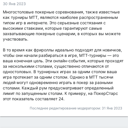
30 Янв 2023
Многостоловые покерные соревнования, также известные
как турниры MTT, являются наиболее распространенным
типом игр в интернете. Это серьезные состязания с
высокими ставками, которые гарантируют самые
захватывающие покерные сценарии, в которых вы можете
участвовать.
В то время как фрироллы идеально подходят для новичков,
чтобы они начали разбираться в игре, МТТ-турниры — это
ваша конечная цель. Эти онлайн-события, которые проходят
за несколькими столами, существенно отличаются от
одностоловых. В турнирных играх за одним столом ваша
игра протекает за одним столом. Однако в MTT тысячи
людей могут одновременно играть в покер за разными
столами. Каждый рум предусматривает определенный
лимит по запущенным столам. К примеру, на ПокерСтарс
этот показатель составляет 24.
Последнее редактирование модератором:
31 Янв 2023