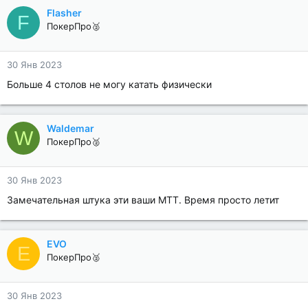
Flasher
F
ПокерПро🥈
30 Янв 2023
Больше 4 столов не могу катать физически
Waldemar
W
ПокерПро🥈
30 Янв 2023
Замечательная штука эти ваши МТТ. Время просто летит
EVO
E
ПокерПро🥈
30 Янв 2023