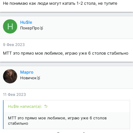
Не понимаю как люди могут катать 1-2 стола, не тупите
Hu$le
H
ПокерПро🥈
9 Фев 2023
МТТ это прямо мое любимое, играю уже 6 столов стабильно
Марго
Новичок🥉
11 Фев 2023
Hu$le написал(а):
МТТ это прямо мое любимое, играю уже 6 столов
стабильно