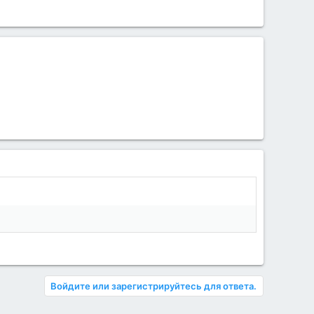
Войдите или зарегистрируйтесь для ответа.