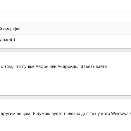
ой смартфон
даже)))
 о том, что лучше Айфон или Андроидш. Завязывайте
другим вещам. Я думаю будет полезно для тех у кого Windows 