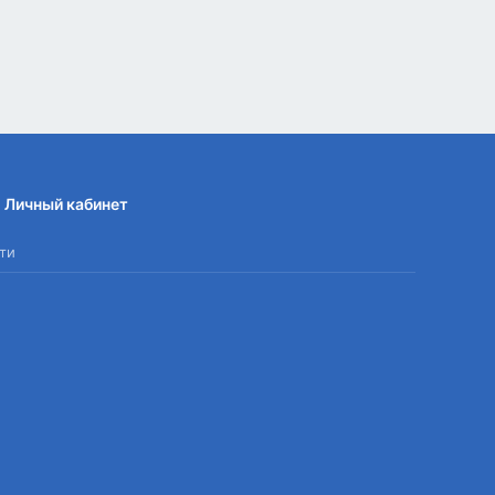
Личный кабинет
ти