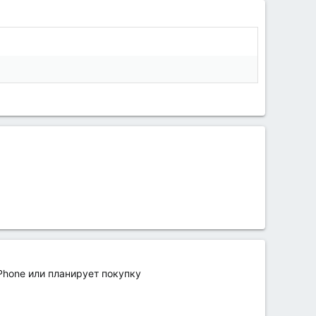
Phone или планирует покупку