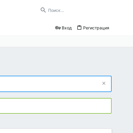
Вход
Регистрация