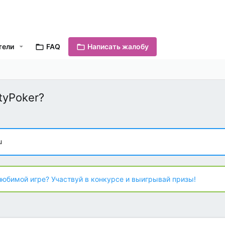
тели
FAQ
Написать жалобу
tyPoker?
u
любимой игре? Участвуй в конкурсе и выигрывай призы!