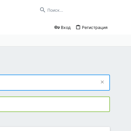
Вход
Регистрация