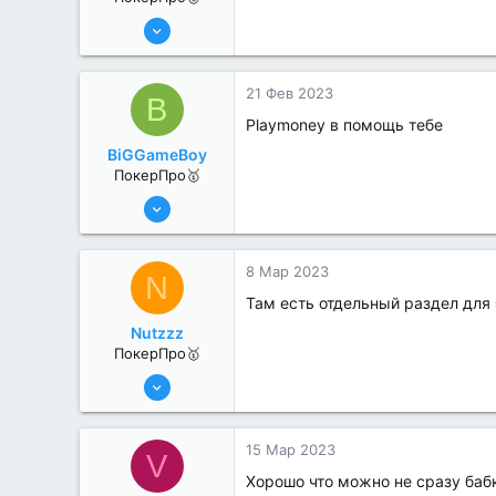
17 Авг 2022
200
0
21 Фев 2023
B
Playmoney в помощь тебе
BiGGameBoy
ПокерПро🥇
6 Июн 2022
439
6
8 Мар 2023
N
Там есть отдельный раздел для 
Nutzzz
ПокерПро🥇
8 Июн 2022
477
4
15 Мар 2023
V
Хорошо что можно не сразу баб