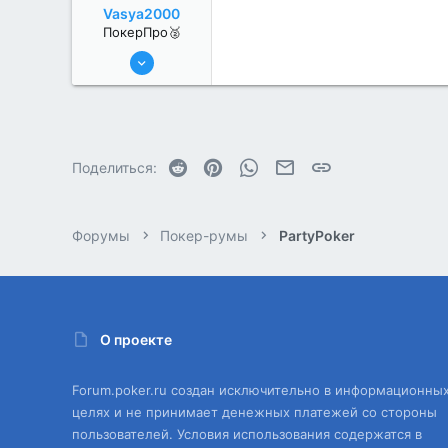
Vasya2000
ПокерПро🥈
8 Июн 2022
293
1
Reddit
Pinterest
WhatsApp
Электронная почта
Ссылка
Поделиться:
Форумы
Покер-румы
PartyPoker
О проекте
Forum.poker.ru создан исключительно в информационны
целях и не принимает денежных платежей со стороны
пользователей. Условия использования содержатся в