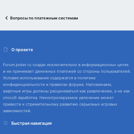
Вопросы по платежным системам
О проекте
Forum.poker.ru создан исключительно в информационных целях
и не принимает денежных платежей со стороны пользователей.
Условия использования содержатся в политике
конфиденциальности и правилах форума. Напоминаем,
азартные игры должны расцениваться как развлечение, а не как
способ заработка. Неконтролируемое увлечение может
привести к стремительному развитию серьезных игровых
зависимостей.
Быстрая навигация