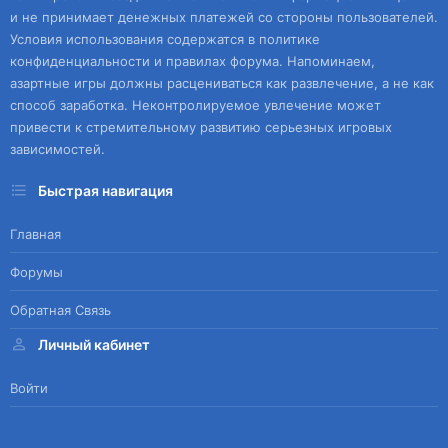
и не принимает денежных платежей со стороны пользователей.
Условия использования содержатся в политике
конфиденциальности и правилах форума. Напоминаем,
азартные игры должны расцениваться как развлечение, а не как
способ заработка. Неконтролируемое увлечение может
привести к стремительному развитию серьезных игровых
зависимостей.
Быстрая навигация
Главная
Форумы
Обратная Связь
Личный кабинет
Войти