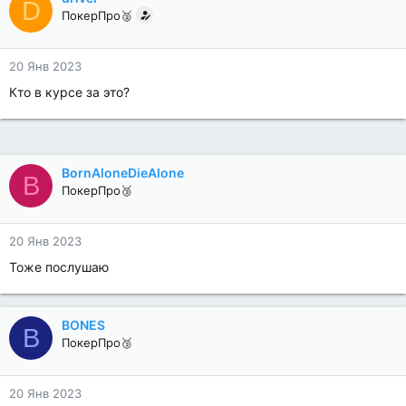
D
ПокерПро🥈
20 Янв 2023
Кто в курсе за это?
BornAloneDieAlone
B
ПокерПро🥉
20 Янв 2023
Тоже послушаю
BONES
B
ПокерПро🥉
20 Янв 2023