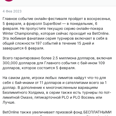
4 Фев 2023
Главное событие онлайн-фестиваля пройдет в воскресенье,
5 февраля, а фриролл SuperBowl — в понедельник, 6
февраля. Не пропустите текущую серию онлайн-покера
Winter Championship, которая сейчас проходит на BetOnline.
Эта любимая фанатами серия турниров включает в себя в
общей сложности 197 событий в течение 15 дней и
завершится 6 февраля.
Всего гарантировано более 2.5 миллиона долларов, включая
300,000 долларов для Главного события с бай-ином 109
долларов, которое состоится 5 февраля.
На самом деле, игроки любых лимитов найдут что-то для
себя с бай-инами от 11 долларов и сателлитами всего за 1
доллар. В дополнение к многочисленным вариациям
Безлимитного Холдема, в серии также есть турниры по пот-
лимитной Омахе, пятикарточной PLO и PLO Восемь или
Лучше.
BetOnline также увеличивает призовой фонд БЕСПЛАТНЫМИ