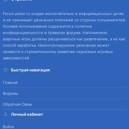
Forum.poker.ru создан исключительно в информационных целях
и не принимает денежных платежей со стороны пользователей.
Условия использования содержатся в политике
конфиденциальности и правилах форума. Напоминаем,
азартные игры должны расцениваться как развлечение, а не как
способ заработка. Неконтролируемое увлечение может
привести к стремительному развитию серьезных игровых
зависимостей.
Быстрая навигация
Главная
Форумы
Обратная Связь
Личный кабинет
Войти