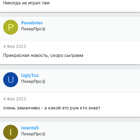
Никогда не играл там
PavelIvlev
P
ПокерПро🥉
4 Фев 2023
Прекрасная новость, скоро сыграем
UglyTuz
U
ПокерПро🥈
4 Фев 2023
очень заманчиво - а какой это рум кто знает
Iolanta5
I
ПокерПро🥈