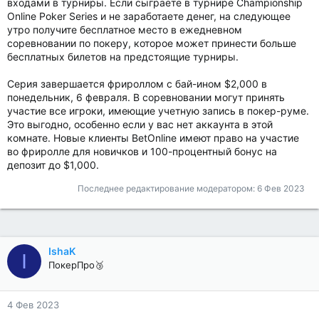
входами в турниры. Если сыграете в турнире Championship
Online Poker Series и не заработаете денег, на следующее
утро получите бесплатное место в ежедневном
соревновании по покеру, которое может принести больше
бесплатных билетов на предстоящие турниры.
Серия завершается фрироллом с бай-ином $2,000 в
понедельник, 6 февраля. В соревновании могут принять
участие все игроки, имеющие учетную запись в покер-руме.
Это выгодно, особенно если у вас нет аккаунта в этой
комнате. Новые клиенты BetOnline имеют право на участие
во фриролле для новичков и 100-процентный бонус на
депозит до $1,000.
Последнее редактирование модератором:
6 Фев 2023
IshaK
I
ПокерПро🥉
4 Фев 2023