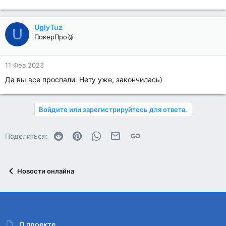
UglyTuz
U
ПокерПро🥈
11 Фев 2023
Да вы все проспали. Нету уже, закончилась)
Войдите или зарегистрируйтесь для ответа.
Reddit
Pinterest
WhatsApp
Электронная почта
Ссылка
Поделиться:
Новости онлайна
О проекте