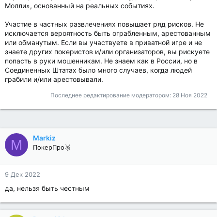
Молли», основанный на реальных событиях.
Участие в частных развлечениях повышает ряд рисков. Не
исключается вероятность быть ограбленным, арестованным
или обманутым. Если вы участвуете в приватной игре и не
знаете других покеристов и/или организаторов, вы рискуете
попасть в руки мошенникам. Не знаем как в России, но в
Соединенных Штатах было много случаев, когда людей
грабили и/или арестовывали.
Последнее редактирование модератором:
28 Ноя 2022
Markiz
M
ПокерПро🥉
9 Дек 2022
да, нельзя быть честным