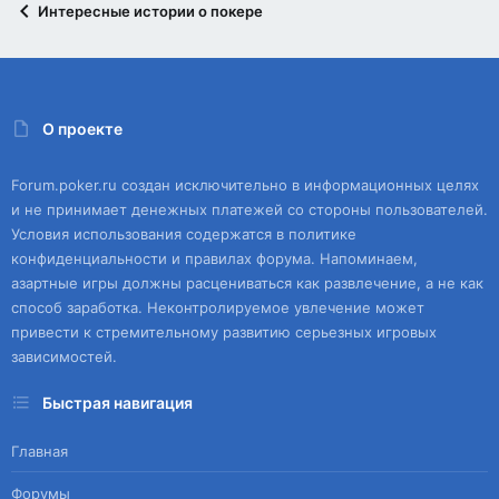
Интересные истории о покере
О проекте
Forum.poker.ru создан исключительно в информационных целях
и не принимает денежных платежей со стороны пользователей.
Условия использования содержатся в политике
конфиденциальности и правилах форума. Напоминаем,
азартные игры должны расцениваться как развлечение, а не как
способ заработка. Неконтролируемое увлечение может
привести к стремительному развитию серьезных игровых
зависимостей.
Быстрая навигация
Главная
Форумы