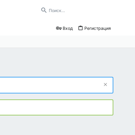
Вход
Регистрация