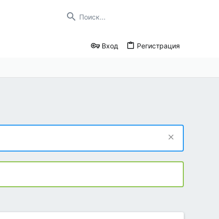
Вход
Регистрация