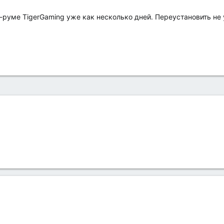
-руме TigerGaming уже как несколько дней. Переустановить не