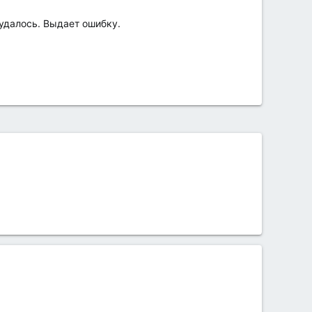
 удалось. Выдает ошибку.