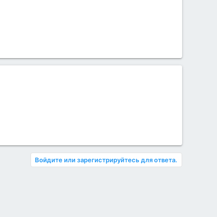
Войдите или зарегистрируйтесь для ответа.