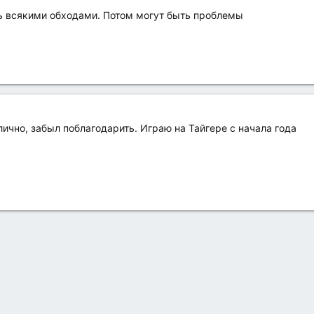
сь всякими обходами. Потом могут быть проблемы
лично, забыл поблагодарить. Играю на Тайгере с начала года