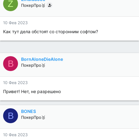
Z
ПокерПро🥈
10 Фев 2023
Как тут дела обстоят со сторонним софтом?
BornAloneDieAlone
B
ПокерПро🥉
10 Фев 2023
Привет! Нет, не разрешено
BONES
B
ПокерПро🥉
10 Фев 2023