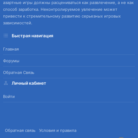
азартные игры должны расцениваться как развлечение, а не как
способ заработка. Неконтролируемое увлечение может
привести к стремительному развитию серьезных игровых
зависимостей.
Быстрая навигация
Главная
Форумы
Обратная Связь
Личный кабинет
Войти
Обратная связь
Условия и правила