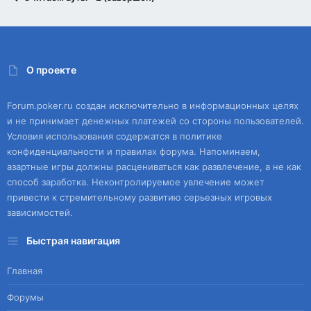
О проекте
Forum.poker.ru создан исключительно в информационных целях
и не принимает денежных платежей со стороны пользователей.
Условия использования содержатся в политике
конфиденциальности и правилах форума. Напоминаем,
азартные игры должны расцениваться как развлечение, а не как
способ заработка. Неконтролируемое увлечение может
привести к стремительному развитию серьезных игровых
зависимостей.
Быстрая навигация
Главная
Форумы