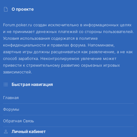
О проекте
Forum.poker.ru создан исключительно в информационных целях
и не принимает денежных платежей со стороны пользователей.
Условия использования содержатся в политике
конфиденциальности и правилах форума. Напоминаем,
азартные игры должны расцениваться как развлечение, а не как
способ заработка. Неконтролируемое увлечение может
привести к стремительному развитию серьезных игровых
зависимостей.
Быстрая навигация
Главная
Форумы
Обратная Связь
Личный кабинет