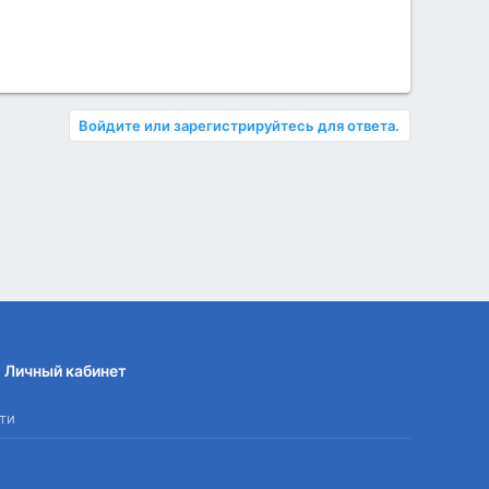
Войдите или зарегистрируйтесь для ответа.
Личный кабинет
ти