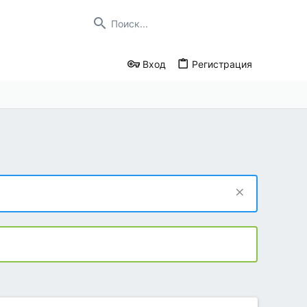
Вход
Регистрация