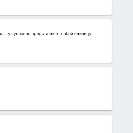
а, туз условно представляет собой единицу.