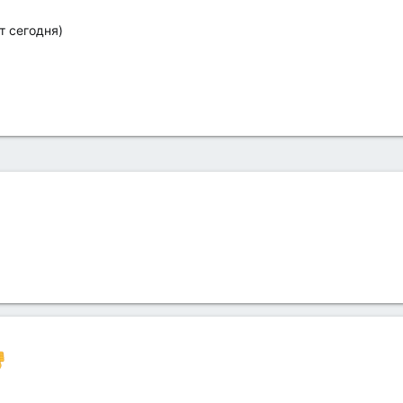
т сегодня)