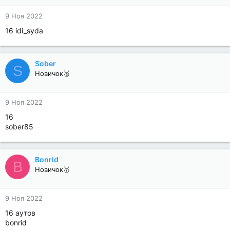
9 Ноя 2022
16 idi_syda
Sober
S
Новичок🥈
9 Ноя 2022
16
sober85
Bonrid
B
Новичок🥇
9 Ноя 2022
16 аутов
bonrid