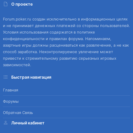
О проекте
Forum.poker.ru создан исключительно в информационных целях
и не принимает денежных платежей со стороны пользователей.
Условия использования содержатся в политике
конфиденциальности и правилах форума. Напоминаем,
азартные игры должны расцениваться как развлечение, а не как
способ заработка. Неконтролируемое увлечение может
привести к стремительному развитию серьезных игровых
зависимостей.
Быстрая навигация
Главная
Форумы
Обратная Связь
Личный кабинет