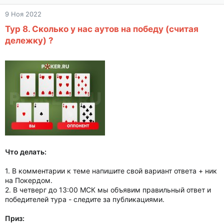
9 Ноя 2022
Тур 8. Сколько у нас аутов на победу (считая
дележку) ?
Что делать:
1. В комментарии к теме напишите свой вариант ответа + ник
на Покердом.
2. В четверг до 13:00 МСК мы объявим правильный ответ и
победителей тура - следите за публикациями.
Приз: