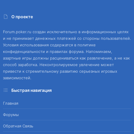
О проекте
Forum.poker.ru создан исключительно в информационных целях
и не принимает денежных платежей со стороны пользователей.
Условия использования содержатся в политике
конфиденциальности и правилах форума. Напоминаем,
азартные игры должны расцениваться как развлечение, а не как
способ заработка. Неконтролируемое увлечение может
привести к стремительному развитию серьезных игровых
зависимостей.
Быстрая навигация
Главная
Форумы
Обратная Связь