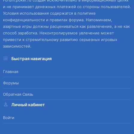
Forum.poker.ru создан исключительно в информационных целях
и не принимает денежных платежей со стороны пользователей.
Условия использования содержатся в политике
конфиденциальности и правилах форума. Напоминаем,
азартные игры должны расцениваться как развлечение, а не как
способ заработка. Неконтролируемое увлечение может
привести к стремительному развитию серьезных игровых
зависимостей.
Быстрая навигация
Главная
Форумы
Обратная Связь
Личный кабинет
Войти