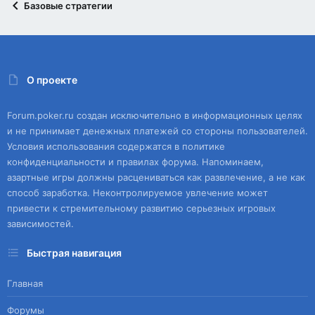
Базовые стратегии
О проекте
Forum.poker.ru создан исключительно в информационных целях
и не принимает денежных платежей со стороны пользователей.
Условия использования содержатся в политике
конфиденциальности и правилах форума. Напоминаем,
азартные игры должны расцениваться как развлечение, а не как
способ заработка. Неконтролируемое увлечение может
привести к стремительному развитию серьезных игровых
зависимостей.
Быстрая навигация
Главная
Форумы