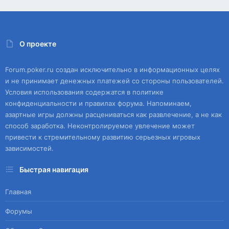
О проекте
Forum.poker.ru создан исключительно в информационных целях
и не принимает денежных платежей со стороны пользователей.
Условия использования содержатся в политике
конфиденциальности и правилах форума. Напоминаем,
азартные игры должны расцениваться как развлечение, а не как
способ заработка. Неконтролируемое увлечение может
привести к стремительному развитию серьезных игровых
зависимостей.
Быстрая навигация
Главная
Форумы