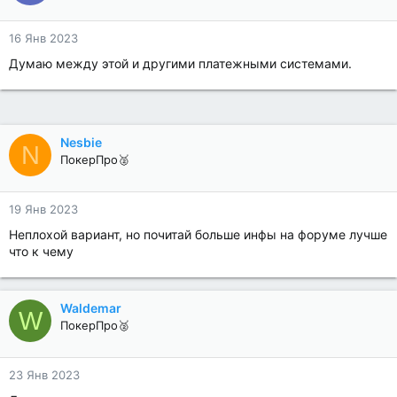
16 Янв 2023
Думаю между этой и другими платежными системами.
Nesbie
N
ПокерПро🥈
19 Янв 2023
Неплохой вариант, но почитай больше инфы на форуме лучше
что к чему
Waldemar
W
ПокерПро🥈
23 Янв 2023