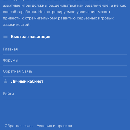
азартные игры должны расцениваться как развлечение, а не как
способ заработка. Неконтролируемое увлечение может
привести к стремительному развитию серьезных игровых
зависимостей.
Быстрая навигация
Главная
Форумы
Обратная Связь
Личный кабинет
Войти
Обратная связь
Условия и правила